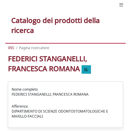
Catalogo dei prodotti della
ricerca
IRIS
Pagina ricercatore
FEDERICI STANGANELLI,
FRANCESCA ROMANA
Nome completo
FEDERICI STANGANELLI, FRANCESCA ROMANA
Afferenza
DIPARTIMENTO DI SCIENZE ODONTOSTOMATOLOGICHE E
MAXILLO-FACCIALI