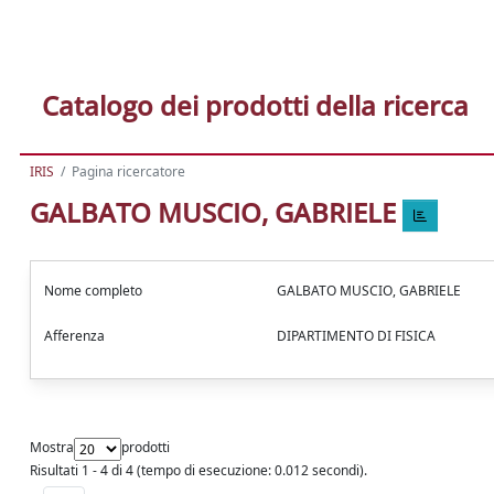
Catalogo dei prodotti della ricerca
IRIS
Pagina ricercatore
GALBATO MUSCIO, GABRIELE
Nome completo
GALBATO MUSCIO, GABRIELE
Afferenza
DIPARTIMENTO DI FISICA
Mostra
prodotti
Risultati 1 - 4 di 4 (tempo di esecuzione: 0.012 secondi).