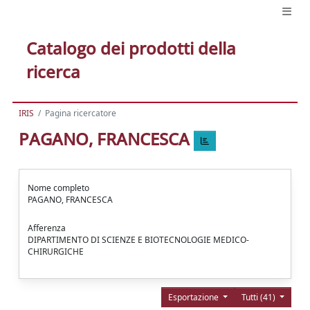
Catalogo dei prodotti della
ricerca
IRIS
Pagina ricercatore
PAGANO, FRANCESCA
Nome completo
PAGANO, FRANCESCA
Afferenza
DIPARTIMENTO DI SCIENZE E BIOTECNOLOGIE MEDICO-
CHIRURGICHE
Esportazione
Tutti (41)