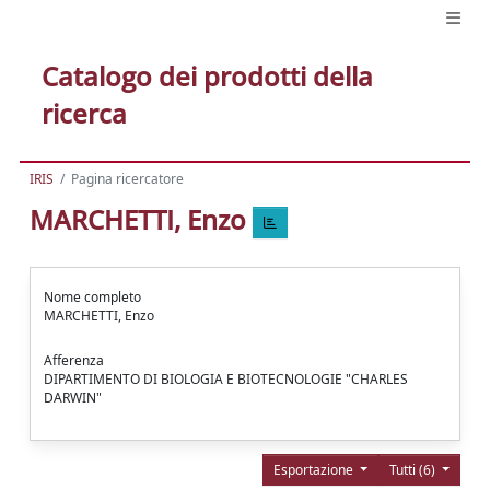
Catalogo dei prodotti della
ricerca
IRIS
Pagina ricercatore
MARCHETTI, Enzo
Nome completo
MARCHETTI, Enzo
Afferenza
DIPARTIMENTO DI BIOLOGIA E BIOTECNOLOGIE "CHARLES
DARWIN"
Esportazione
Tutti (6)