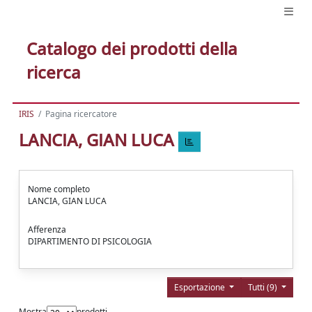
Catalogo dei prodotti della
ricerca
IRIS
Pagina ricercatore
LANCIA, GIAN LUCA
Nome completo
LANCIA, GIAN LUCA
Afferenza
DIPARTIMENTO DI PSICOLOGIA
Esportazione
Tutti (9)
Mostra
prodotti