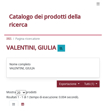
Catalogo dei prodotti della
ricerca
IRIS
Pagina ricercatore
VALENTINI, GIULIA
Nome completo
VALENTINI, GIULIA
Esportazione
Tutti (1)
Mostra
prodotti
Risultati 1 - 1 di 1 (tempo di esecuzione: 0.004 secondi).