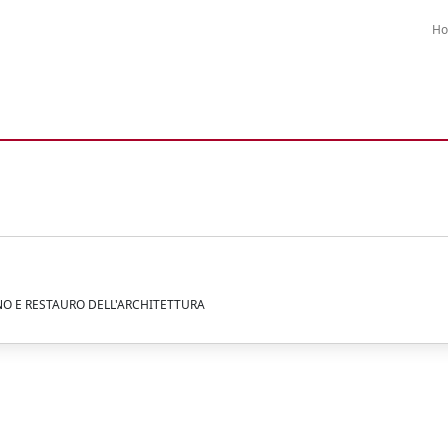
H
NO E RESTAURO DELL'ARCHITETTURA