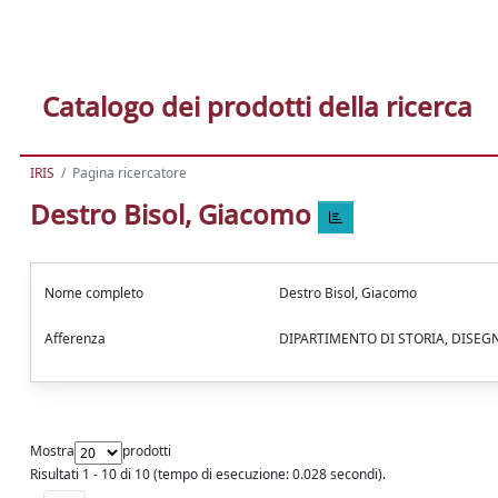
Catalogo dei prodotti della ricerca
IRIS
Pagina ricercatore
Destro Bisol, Giacomo
Nome completo
Destro Bisol, Giacomo
Afferenza
DIPARTIMENTO DI STORIA, DISEG
Mostra
prodotti
Risultati 1 - 10 di 10 (tempo di esecuzione: 0.028 secondi).