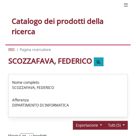
Catalogo dei prodotti della
ricerca
IRIS
Pagina ricercatore
SCOZZAFAVA, FEDERICO
Nome completo
SCOZZAFAVA, FEDERICO
Afferenza
DIPARTIMENTO DI INFORMATICA
Esportazione
Tutti (5)
Mostra
prodotti