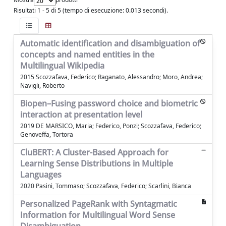
Risultati 1 - 5 di 5 (tempo di esecuzione: 0.013 secondi).
Automatic identification and disambiguation of
concepts and named entities in the
Multilingual Wikipedia
2015 Scozzafava, Federico; Raganato, Alessandro; Moro, Andrea;
Navigli, Roberto
Biopen–Fusing password choice and biometric
interaction at presentation level
2019 DE MARSICO, Maria; Federico, Ponzi; Scozzafava, Federico;
Genoveffa, Tortora
CluBERT: A Cluster-Based Approach for
Learning Sense Distributions in Multiple
Languages
2020 Pasini, Tommaso; Scozzafava, Federico; Scarlini, Bianca
Personalized PageRank with Syntagmatic
Information for Multilingual Word Sense