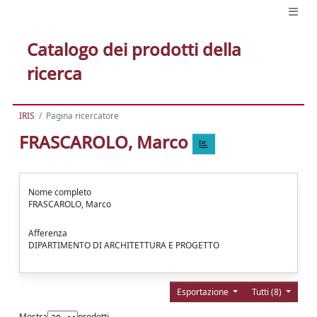
Catalogo dei prodotti della
ricerca
IRIS
Pagina ricercatore
FRASCAROLO, Marco
Nome completo
FRASCAROLO, Marco
Afferenza
DIPARTIMENTO DI ARCHITETTURA E PROGETTO
Esportazione
Tutti (8)
Mostra
prodotti