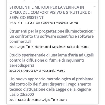
STRUMENTI E METODI PER LA VERIFICA IN
OPERA DEL COMFORT VISIVO E STRUTTURE DI
SERVIZIO ESISTENTI
1995 DE LIETO VOLLARO, Andrea; Frascarolo, Marco
Strumenti per la progettazione illuminotecnica:
un confronto tra software scientifici e software
commerciali
2001 Grignaffini, Stefano; Coppi, Massimo; Frascarolo, Marco
Studio sperimentale di una lama d'aria ad ugelli
contro la diffusione di fumi e di inquinanti
aereodispersi
2002 DE SANTOLI, Livio; Frascarolo, Marco
Un nuovo approccio metodologico al problema
del controllo dei flussi dispersi: il regolamento
tecnico d’attuazione della Legge della Regione
Lazio 23/2000
2001 Frascarolo, Marco; Grignaffini, Stefano