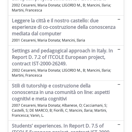
2002 Cesareni, Maria Donata; LIGORIO M., B; Mancini, Ilaria;
Martini, Francesca
Leggere la città e il nostro castello: due
esperienze di co-costruzione della conoscenza
mediata dal computer
2001 Cesareni, Maria Donata; Mancini, Ilaria
Settings and pedagogical approach in Italy. In
Report D. 7.2 of ITCOLE European project,
contract IST-2000-26249.
2002 Cesareni, Maria Donata; LIGORIO M., B; Mancini, Ilaria;
Martini, Francesca
Stili di tutorship e costruzione della
conoscenza in una comunità on line: aspetti
cognitivi e meta cognitivi
2007 Cesareni, Maria Donata; Albanese, O; Cacciamani, S;
Castelli, S; DE MARCO, B; Fiorilli, C; Mancini, Ilaria; Martini,
Francesca; Vanin, L.
Students’ experiences. In Report D. 7.5 of