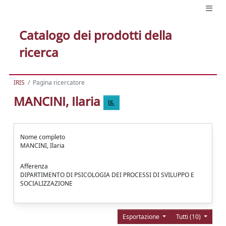
Catalogo dei prodotti della
ricerca
IRIS
Pagina ricercatore
MANCINI, Ilaria
Nome completo
MANCINI, Ilaria
Afferenza
DIPARTIMENTO DI PSICOLOGIA DEI PROCESSI DI SVILUPPO E
SOCIALIZZAZIONE
Esportazione
Tutti (10)