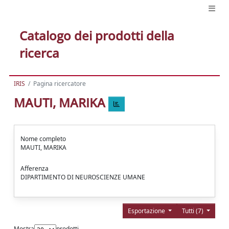
Catalogo dei prodotti della
ricerca
IRIS
Pagina ricercatore
MAUTI, MARIKA
Nome completo
MAUTI, MARIKA
Afferenza
DIPARTIMENTO DI NEUROSCIENZE UMANE
Esportazione
Tutti (7)
Mostra
prodotti