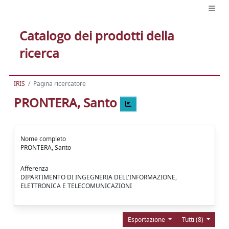
Catalogo dei prodotti della
ricerca
IRIS
Pagina ricercatore
PRONTERA, Santo
Nome completo
PRONTERA, Santo
Afferenza
DIPARTIMENTO DI INGEGNERIA DELL'INFORMAZIONE,
ELETTRONICA E TELECOMUNICAZIONI
Esportazione
Tutti (8)