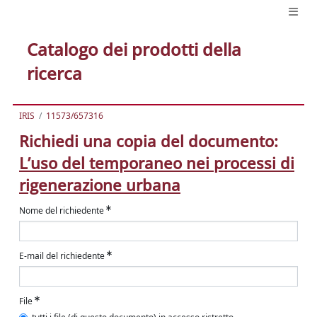
Catalogo dei prodotti della
ricerca
IRIS
11573/657316
Richiedi una copia del documento:
L’uso del temporaneo nei processi di
rigenerazione urbana
Nome del richiedente
E-mail del richiedente
File