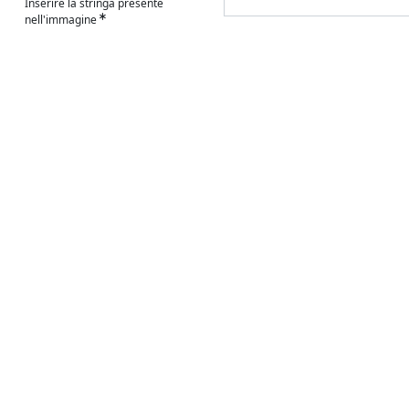
Inserire la stringa presente
nell'immagine