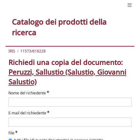
Catalogo dei prodotti della
ricerca
IRIS
11573/618228
Richiedi una copia del documento:
Peruzzi, Sallustio (Salustio, Giovanni
Salustio)
Nome del richiedente
E-mail del richiedente
File