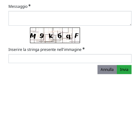
Messaggio
Inserire la stringa presente nell'immagine
Annulla
Invia