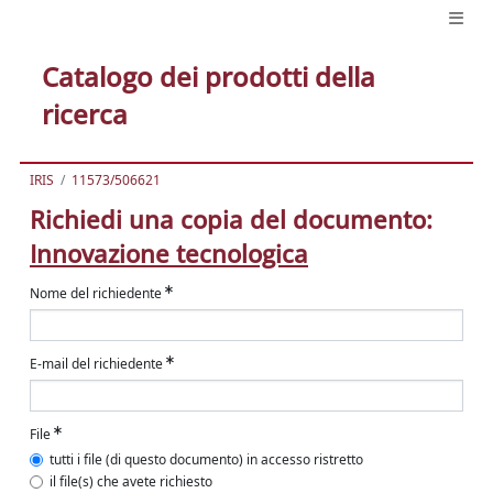
Catalogo dei prodotti della
ricerca
IRIS
11573/506621
Richiedi una copia del documento:
Innovazione tecnologica
Nome del richiedente
E-mail del richiedente
File
tutti i file (di questo documento) in accesso ristretto
il file(s) che avete richiesto