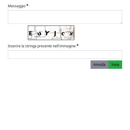
Messaggio
Inserire la stringa presente nell'immagine
Annulla
Invia