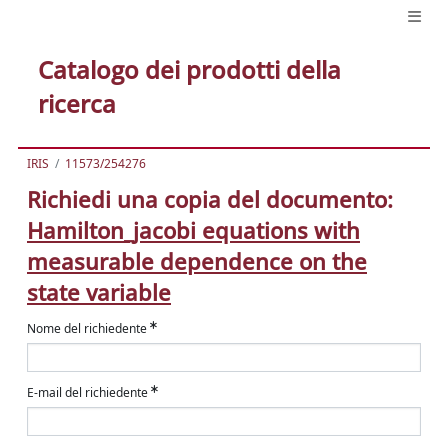
Catalogo dei prodotti della
ricerca
IRIS
11573/254276
Richiedi una copia del documento:
Hamilton_jacobi equations with
measurable dependence on the
state variable
Nome del richiedente
E-mail del richiedente