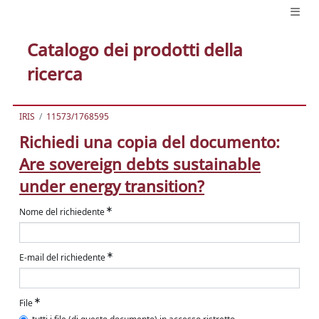
Catalogo dei prodotti della
ricerca
IRIS
11573/1768595
Richiedi una copia del documento:
Are sovereign debts sustainable
under energy transition?
Nome del richiedente
E-mail del richiedente
File