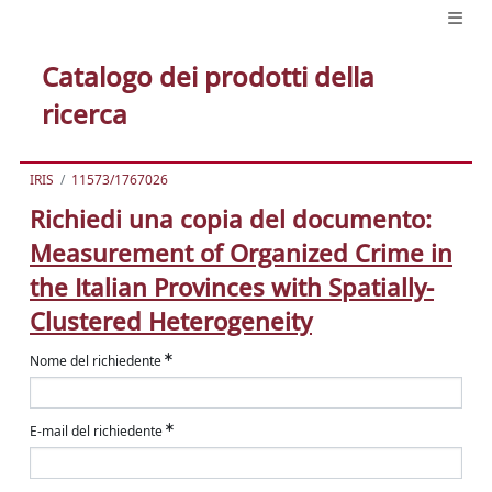
Catalogo dei prodotti della
ricerca
IRIS
11573/1767026
Richiedi una copia del documento:
Measurement of Organized Crime in
the Italian Provinces with Spatially-
Clustered Heterogeneity
Nome del richiedente
E-mail del richiedente