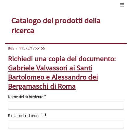
Catalogo dei prodotti della
ricerca
IRIS
11573/1765155
Richiedi una copia del documento:
Gabriele Valvassori ai Santi
Bartolomeo e Alessandro dei
Bergamaschi di Roma
Nome del richiedente
E-mail del richiedente