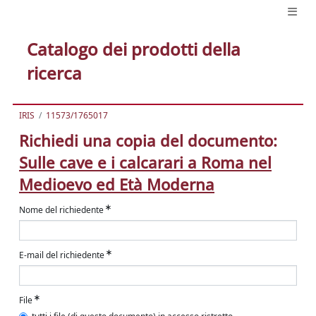
Catalogo dei prodotti della
ricerca
IRIS
11573/1765017
Richiedi una copia del documento:
Sulle cave e i calcarari a Roma nel
Medioevo ed Età Moderna
Nome del richiedente
E-mail del richiedente
File