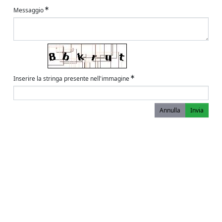
Messaggio
Inserire la stringa presente nell'immagine
Annulla
Invia