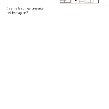
Inserire la stringa presente
nell'immagine