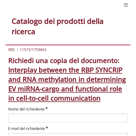
Catalogo dei prodotti della
ricerca
IRIS
11573/1759663
Richiedi una copia del documento:
Interplay between the RBP SYNCRIP
and RNA methylation in determining
EV miRNA-cargo and functional role
in cell-to-cell communication
Nome del richiedente
E-mail del richiedente