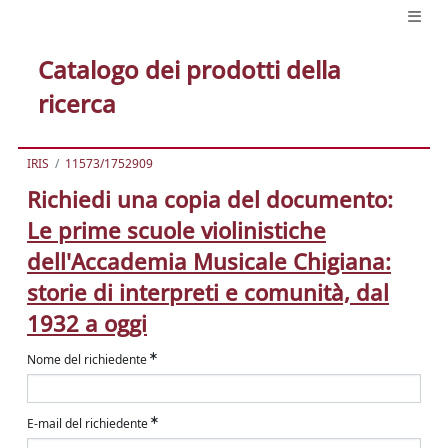
Catalogo dei prodotti della
ricerca
IRIS
11573/1752909
Richiedi una copia del documento:
Le prime scuole violinistiche
dell'Accademia Musicale Chigiana:
storie di interpreti e comunità, dal
1932 a oggi
Nome del richiedente
E-mail del richiedente