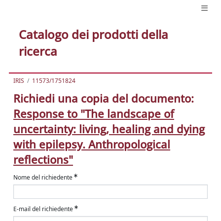
Catalogo dei prodotti della
ricerca
IRIS
11573/1751824
Richiedi una copia del documento:
Response to "The landscape of
uncertainty: living, healing and dying
with epilepsy. Anthropological
reflections"
Nome del richiedente
E-mail del richiedente