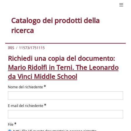
Catalogo dei prodotti della
ricerca
IRIS
11573/1751115
Richiedi una copia del documento:
Mario Ridolfi in Terni. The Leonardo
da Vinci Middle School
Nome del richiedente
E-mail del richiedente
File