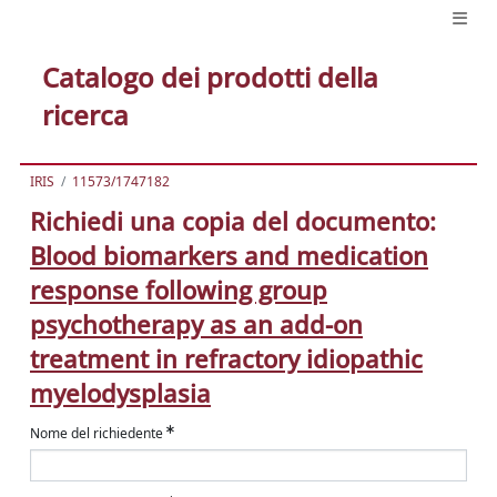
Catalogo dei prodotti della
ricerca
IRIS
11573/1747182
Richiedi una copia del documento:
Blood biomarkers and medication
response following group
psychotherapy as an add-on
treatment in refractory idiopathic
myelodysplasia
Nome del richiedente