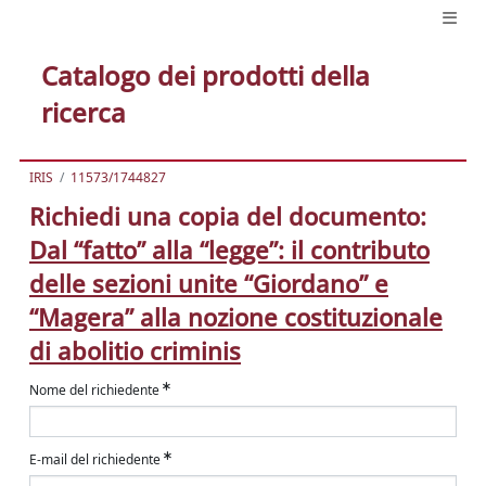
Catalogo dei prodotti della
ricerca
IRIS
11573/1744827
Richiedi una copia del documento:
Dal “fatto” alla “legge”: il contributo
delle sezioni unite “Giordano” e
“Magera” alla nozione costituzionale
di abolitio criminis
Nome del richiedente
E-mail del richiedente