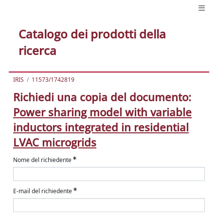
Catalogo dei prodotti della
ricerca
IRIS
11573/1742819
Richiedi una copia del documento:
Power sharing model with variable
inductors integrated in residential
LVAC microgrids
Nome del richiedente
E-mail del richiedente