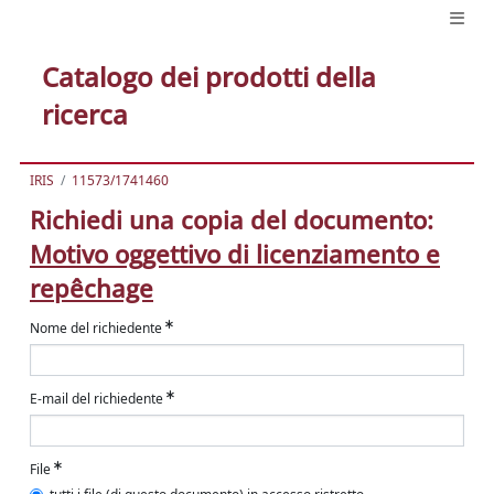
Catalogo dei prodotti della
ricerca
IRIS
11573/1741460
Richiedi una copia del documento:
Motivo oggettivo di licenziamento e
repêchage
Nome del richiedente
E-mail del richiedente
File