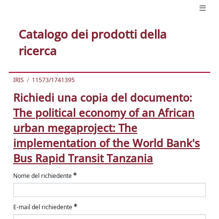
Catalogo dei prodotti della
ricerca
IRIS
11573/1741395
Richiedi una copia del documento:
The political economy of an African
urban megaproject: The
implementation of the World Bank's
Bus Rapid Transit Tanzania
Nome del richiedente
E-mail del richiedente