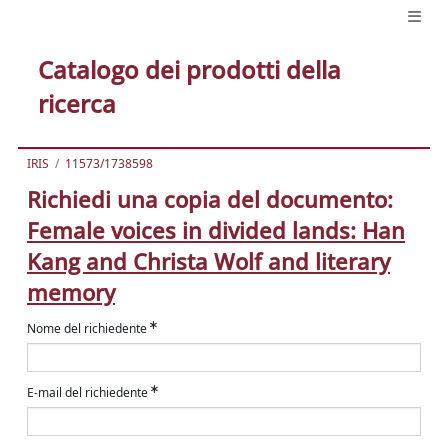
Catalogo dei prodotti della
ricerca
IRIS
11573/1738598
Richiedi una copia del documento:
Female voices in divided lands: Han
Kang and Christa Wolf and literary
memory
Nome del richiedente
E-mail del richiedente