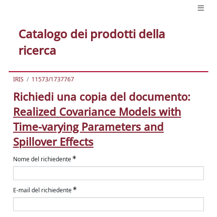
Catalogo dei prodotti della
ricerca
IRIS
11573/1737767
Richiedi una copia del documento:
Realized Covariance Models with
Time-varying Parameters and
Spillover Effects
Nome del richiedente
E-mail del richiedente