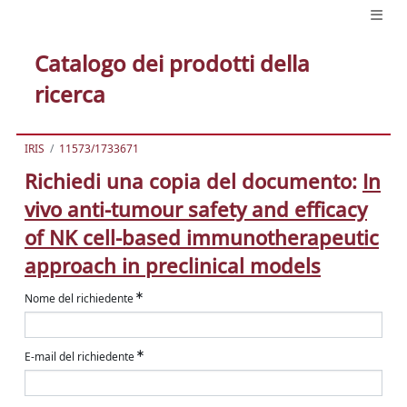
Catalogo dei prodotti della
ricerca
IRIS
11573/1733671
Richiedi una copia del documento:
In
vivo anti-tumour safety and efficacy
of NK cell-based immunotherapeutic
approach in preclinical models
Nome del richiedente
E-mail del richiedente