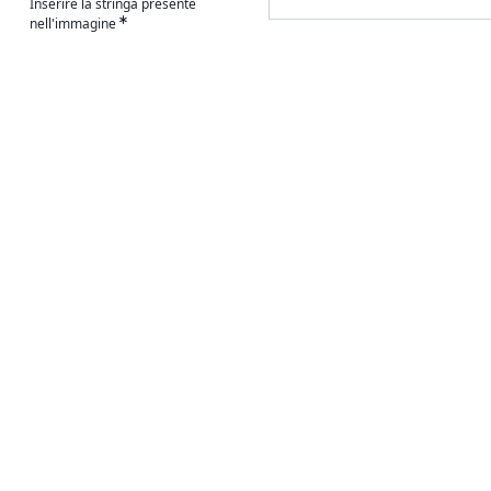
Inserire la stringa presente
nell'immagine