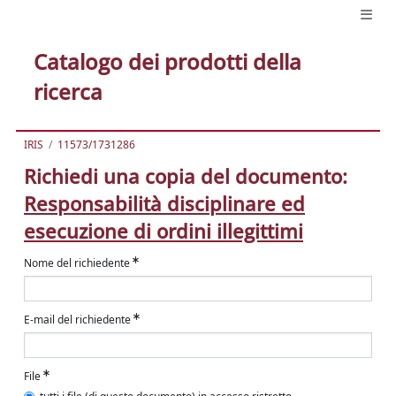
Catalogo dei prodotti della
ricerca
IRIS
11573/1731286
Richiedi una copia del documento:
Responsabilità disciplinare ed
esecuzione di ordini illegittimi
Nome del richiedente
E-mail del richiedente
File