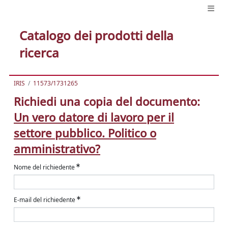
Catalogo dei prodotti della
ricerca
IRIS
11573/1731265
Richiedi una copia del documento:
Un vero datore di lavoro per il
settore pubblico. Politico o
amministrativo?
Nome del richiedente
E-mail del richiedente