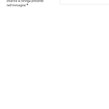
Inserire la stringa presente
nell'immagine