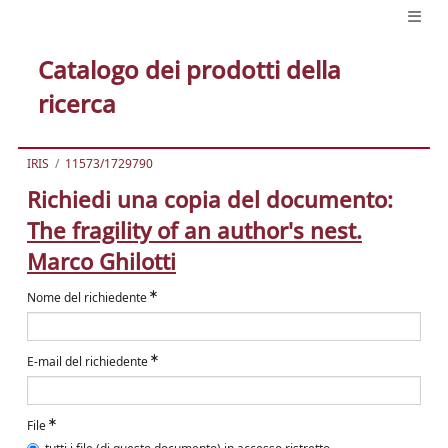
Catalogo dei prodotti della
ricerca
IRIS
11573/1729790
Richiedi una copia del documento:
The fragility of an author's nest.
Marco Ghilotti
Nome del richiedente
E-mail del richiedente
File