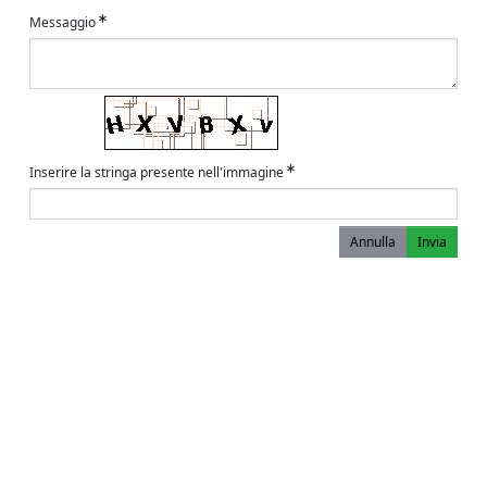
Messaggio
Inserire la stringa presente nell'immagine
Annulla
Invia