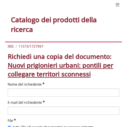
Catalogo dei prodotti della
ricerca
IRIS
11573/1727997
Richiedi una copia del documento:
Nuovi prigionieri urbani: pontili per
collegare territori sconnessi
Nome del richiedente
E-mail del richiedente
File