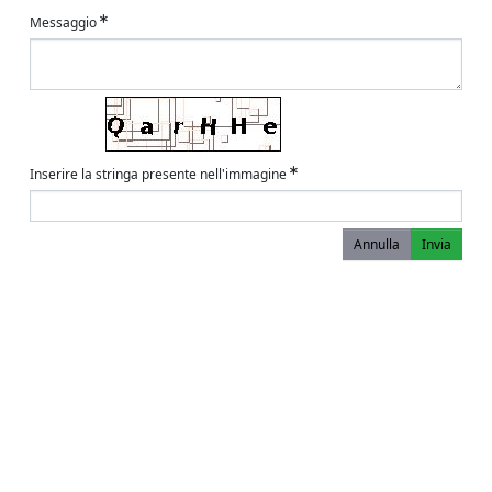
Messaggio
Inserire la stringa presente nell'immagine
Annulla
Invia