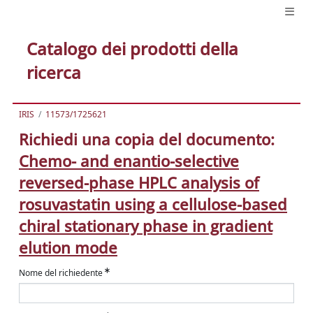
Catalogo dei prodotti della
ricerca
IRIS
11573/1725621
Richiedi una copia del documento:
Chemo- and enantio-selective
reversed-phase HPLC analysis of
rosuvastatin using a cellulose-based
chiral stationary phase in gradient
elution mode
Nome del richiedente