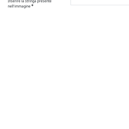
Inserire la stringa presente
nell'immagine