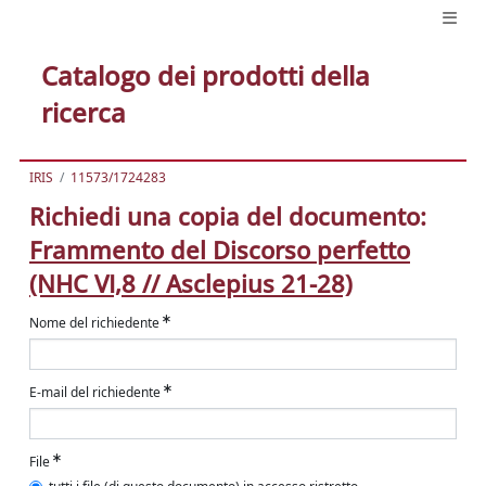
Catalogo dei prodotti della
ricerca
IRIS
11573/1724283
Richiedi una copia del documento:
Frammento del Discorso perfetto
(NHC VI,8 // Asclepius 21-28)
Nome del richiedente
E-mail del richiedente
File