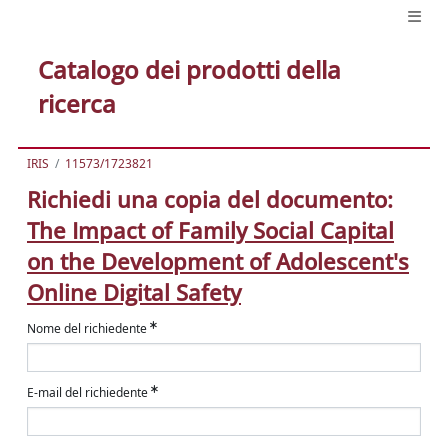
Catalogo dei prodotti della
ricerca
IRIS
11573/1723821
Richiedi una copia del documento:
The Impact of Family Social Capital
on the Development of Adolescent's
Online Digital Safety
Nome del richiedente
E-mail del richiedente