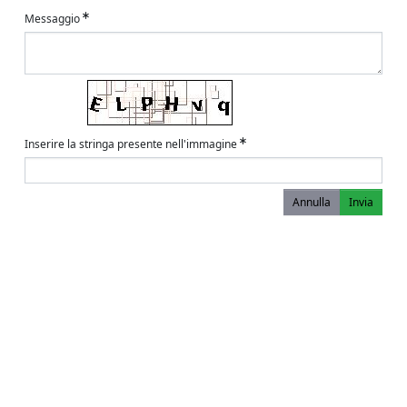
Messaggio
Inserire la stringa presente nell'immagine
Annulla
Invia