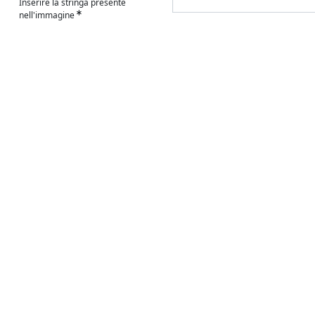
Inserire la stringa presente
nell'immagine